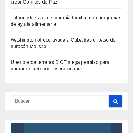
crear Comités de Paz
Tulum refuerza la economía familiar con programas
de ayuda alimentaria
Washington ofrece ayuda a Cuba tras el paso del
huracán Melissa
Uber pierde terreno: SICT niega permiso para
operar en aeropuertos mexicanos