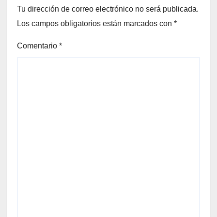
Tu dirección de correo electrónico no será publicada.
Los campos obligatorios están marcados con
*
Comentario
*