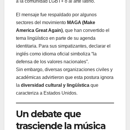
a la comunidad LGBT+ o al arte latino.
El mensaje fue respaldado por algunos
sectores del movimiento
MAGA (Make
America Great Again)
, que han convertido el
tema lingüístico en parte de su agenda
identitaria. Para sus simpatizantes, declarar el
inglés como idioma oficial simboliza “la
defensa de los valores nacionales”.
Sin embargo, diversas organizaciones civiles y
académicas advirtieron que esta postura ignora
la
diversidad cultural y lingüística
que
caracteriza a Estados Unidos.
Un debate que
trasciende la música