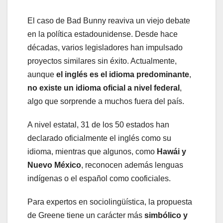
El caso de Bad Bunny reaviva un viejo debate
en la política estadounidense. Desde hace
décadas, varios legisladores han impulsado
proyectos similares sin éxito. Actualmente,
aunque
el inglés es el idioma predominante
,
no existe un idioma oficial a nivel federal
,
algo que sorprende a muchos fuera del país.
A nivel estatal, 31 de los 50 estados han
declarado oficialmente el inglés como su
idioma, mientras que algunos, como
Hawái y
Nuevo México
, reconocen además lenguas
indígenas o el español como cooficiales.
Para expertos en sociolingüística, la propuesta
de Greene tiene un carácter más
simbólico y