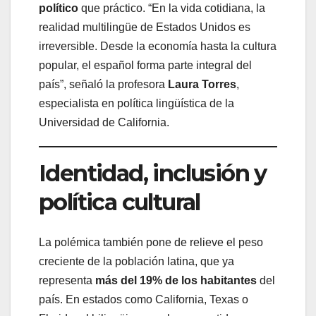
político
que práctico. “En la vida cotidiana, la
realidad multilingüe de Estados Unidos es
irreversible. Desde la economía hasta la cultura
popular, el español forma parte integral del
país”, señaló la profesora
Laura Torres
,
especialista en política lingüística de la
Universidad de California.
Identidad, inclusión y
política cultural
La polémica también pone de relieve el peso
creciente de la población latina, que ya
representa
más del 19% de los habitantes
del
país. En estados como California, Texas o