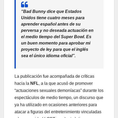
“Bad Bunny dice que Estados
Unidos tiene cuatro meses para
aprender español antes de su
perversa y no deseada actuación en
el medio tiempo del Super Bowl. Es
un buen momento para aprobar mi
proyecto de ley para que el inglés
sea el único idioma oficial”.
La publicación fue acompañada de críticas
hacia la
NFL
, a la que acusó de promover
“actuaciones sexuales demoníacas” durante los
espectáculos de medio tiempo, un discurso que
ya ha utilizado en ocasiones anteriores para
atacar a figuras del entretenimiento vinculadas