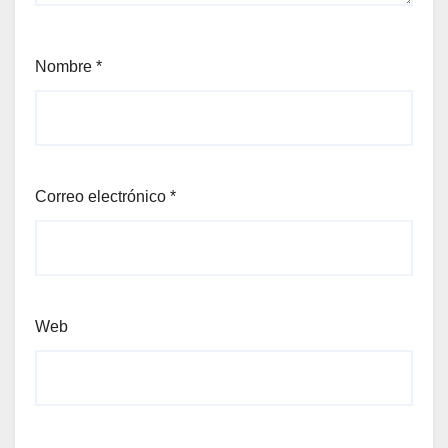
Nombre
*
Correo electrónico
*
Web