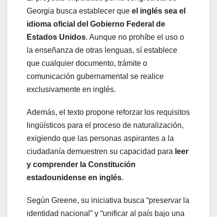
Georgia busca establecer que
el inglés sea el
idioma oficial del Gobierno Federal de
Estados Unidos
. Aunque no prohíbe el uso o
la enseñanza de otras lenguas, sí establece
que cualquier documento, trámite o
comunicación gubernamental se realice
exclusivamente en inglés.
Además, el texto propone reforzar los requisitos
lingüísticos para el proceso de naturalización,
exigiendo que las personas aspirantes a la
ciudadanía demuestren su capacidad para
leer
y comprender la Constitución
estadounidense en inglés
.
Según Greene, su iniciativa busca “preservar la
identidad nacional” y “unificar al país bajo una