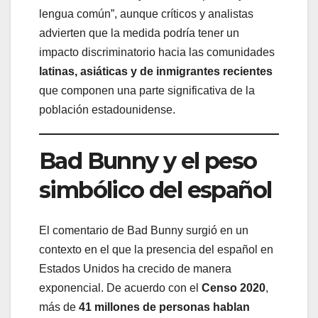
lengua común”, aunque críticos y analistas
advierten que la medida podría tener un
impacto discriminatorio hacia las comunidades
latinas, asiáticas y de inmigrantes recientes
que componen una parte significativa de la
población estadounidense.
Bad Bunny y el peso
simbólico del español
El comentario de Bad Bunny surgió en un
contexto en el que la presencia del español en
Estados Unidos ha crecido de manera
exponencial. De acuerdo con el
Censo 2020
,
más de
41 millones de personas hablan