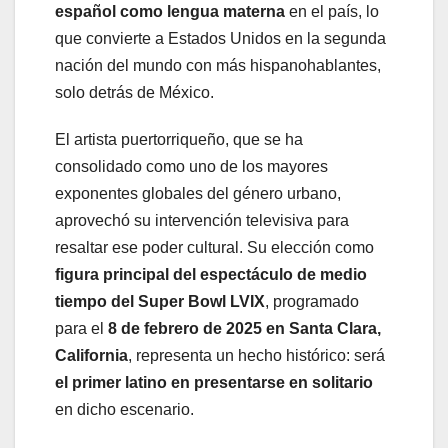
español como lengua materna
en el país, lo
que convierte a Estados Unidos en la segunda
nación del mundo con más hispanohablantes,
solo detrás de México.
El artista puertorriqueño, que se ha
consolidado como uno de los mayores
exponentes globales del género urbano,
aprovechó su intervención televisiva para
resaltar ese poder cultural. Su elección como
figura principal del espectáculo de medio
tiempo del Super Bowl LVIX
, programado
para el
8 de febrero de 2025 en Santa Clara,
California
, representa un hecho histórico: será
el primer latino en presentarse en solitario
en dicho escenario.