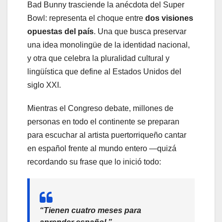
Bad Bunny trasciende la anécdota del Super
Bowl: representa el choque entre
dos visiones
opuestas del país
. Una que busca preservar
una idea monolingüe de la identidad nacional,
y otra que celebra la pluralidad cultural y
lingüística que define al Estados Unidos del
siglo XXI.
Mientras el Congreso debate, millones de
personas en todo el continente se preparan
para escuchar al artista puertorriqueño cantar
en español frente al mundo entero —quizá
recordando su frase que lo inició todo:
“Tienen cuatro meses para