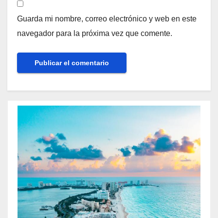
Guarda mi nombre, correo electrónico y web en este
navegador para la próxima vez que comente.