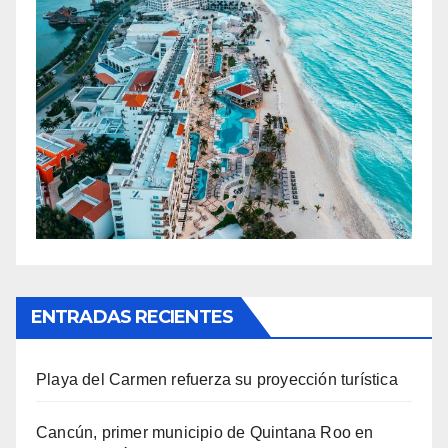
ENTRADAS RECIENTES
Playa del Carmen refuerza su proyección turística
Cancún, primer municipio de Quintana Roo en