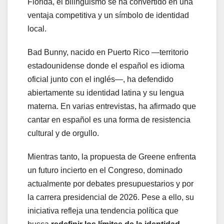
Florida, el bilingüismo se ha convertido en una
ventaja competitiva y un símbolo de identidad
local.
Bad Bunny, nacido en Puerto Rico —territorio
estadounidense donde el español es idioma
oficial junto con el inglés—, ha defendido
abiertamente su identidad latina y su lengua
materna. En varias entrevistas, ha afirmado que
cantar en español es una forma de resistencia
cultural y de orgullo.
Mientras tanto, la propuesta de Greene enfrenta
un futuro incierto en el Congreso, dominado
actualmente por debates presupuestarios y por
la carrera presidencial de 2026. Pese a ello, su
iniciativa refleja una tendencia política que