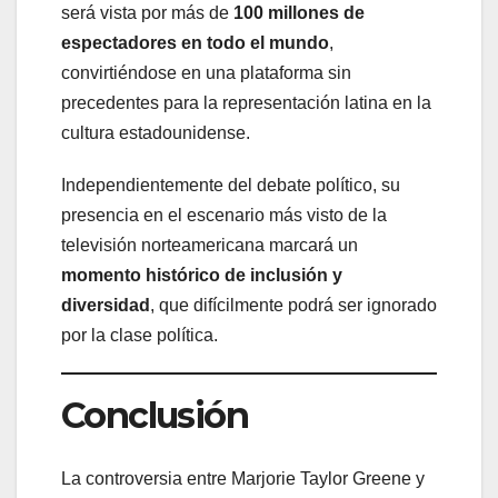
será vista por más de
100 millones de
espectadores en todo el mundo
,
convirtiéndose en una plataforma sin
precedentes para la representación latina en la
cultura estadounidense.
Independientemente del debate político, su
presencia en el escenario más visto de la
televisión norteamericana marcará un
momento histórico de inclusión y
diversidad
, que difícilmente podrá ser ignorado
por la clase política.
Conclusión
La controversia entre Marjorie Taylor Greene y