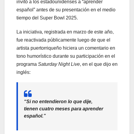
invitó a los estadounidenses a “aprender
español” antes de su presentación en el medio
tiempo del Super Bowl 2025.
La iniciativa, registrada en marzo de este año,
fue reactivada públicamente luego de que el
artista puertorriqueño hiciera un comentario en
tono humorístico durante su participación en el
programa
Saturday Night Live
, en el que dijo en
inglés:
“Si no entendieron lo que dije,
tienen cuatro meses para aprender
español.”