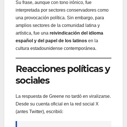
Su frase, aunque con tono irónico, fue
interpretada por sectores conservadores como
una provocación política. Sin embargo, para
amplios sectores de la comunidad latina y
artística, fue una
reivindicación del idioma
español y del papel de los latinos
en la
cultura estadounidense contemporánea.
Reacciones políticas y
sociales
La respuesta de Greene no tardó en viralizarse.
Desde su cuenta oficial en la red social X
(antes Twitter), escribió: