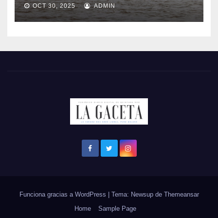
OCT 30, 2025
ADMIN
Funciona gracias a WordPress
|
Tema: Newsup de
Themeansar
Home
Sample Page