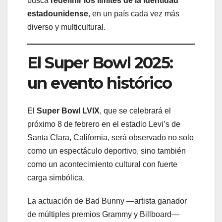
busca
redefinir los límites de la identidad
estadounidense
, en un país cada vez más
diverso y multicultural.
El Super Bowl 2025:
un evento histórico
El
Super Bowl LVIX
, que se celebrará el
próximo 8 de febrero en el estadio Levi’s de
Santa Clara, California, será observado no solo
como un espectáculo deportivo, sino también
como un acontecimiento cultural con fuerte
carga simbólica.
La actuación de Bad Bunny —artista ganador
de múltiples premios Grammy y Billboard—