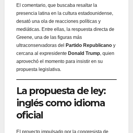
El comentario, que buscaba resaltar la
presencia latina en la cultura estadounidense,
desató una ola de reacciones políticas y
mediáticas. Entre ellas, la respuesta directa de
Greene, una de las figuras más
ultraconservadoras del
Partido Republicano
y
cercana al expresidente
Donald Trump
, quien
aprovechó el momento para insistir en su
propuesta legislativa.
La propuesta de ley:
inglés como idioma
oficial
El proyecto impulsado por la congresista de