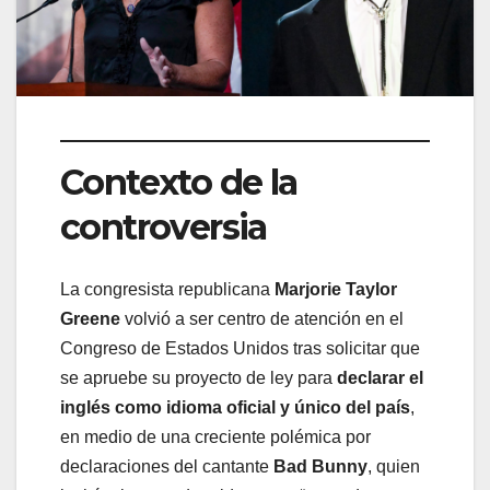
Contexto de la
controversia
La congresista republicana
Marjorie Taylor
Greene
volvió a ser centro de atención en el
Congreso de Estados Unidos tras solicitar que
se apruebe su proyecto de ley para
declarar el
inglés como idioma oficial y único del país
,
en medio de una creciente polémica por
declaraciones del cantante
Bad Bunny
, quien