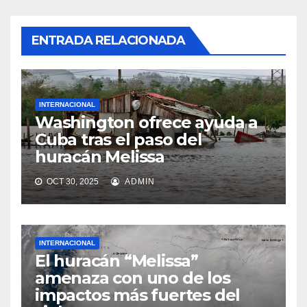
ENTRADA RELACIONADA
INTERNACIONAL
Washington ofrece ayuda a
Cuba tras el paso del
huracán Melissa
OCT 30, 2025
ADMIN
INTERNACIONAL
El huracán “Melissa”
amenaza con uno de los
impactos más fuertes del