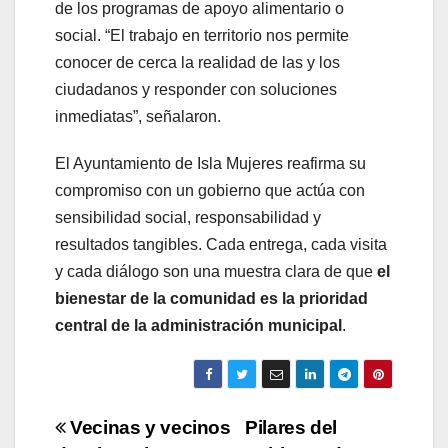
de los programas de apoyo alimentario o
social. “El trabajo en territorio nos permite
conocer de cerca la realidad de las y los
ciudadanos y responder con soluciones
inmediatas”, señalaron.
El Ayuntamiento de Isla Mujeres reafirma su
compromiso con un gobierno que actúa con
sensibilidad social, responsabilidad y
resultados tangibles. Cada entrega, cada visita
y cada diálogo son una muestra clara de que
el
bienestar de la comunidad es la prioridad
central de la administración municipal
.
Navegación
Vecinas y vecinos
Pilares del