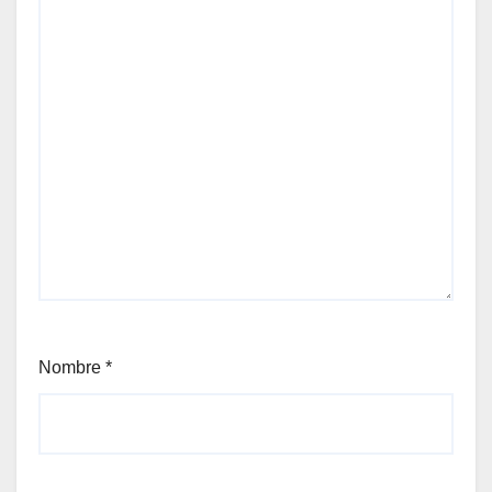
Nombre
*