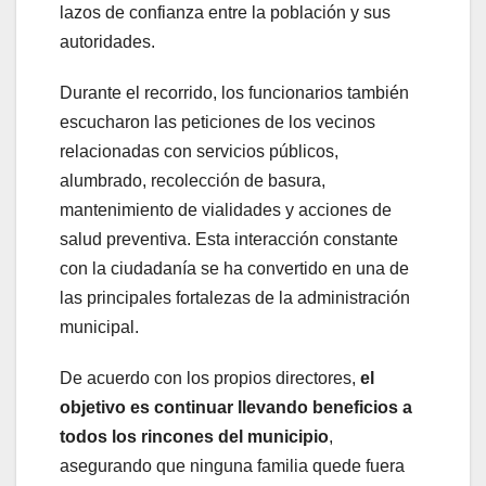
lazos de confianza entre la población y sus
autoridades.
Durante el recorrido, los funcionarios también
escucharon las peticiones de los vecinos
relacionadas con servicios públicos,
alumbrado, recolección de basura,
mantenimiento de vialidades y acciones de
salud preventiva. Esta interacción constante
con la ciudadanía se ha convertido en una de
las principales fortalezas de la administración
municipal.
De acuerdo con los propios directores,
el
objetivo es continuar llevando beneficios a
todos los rincones del municipio
,
asegurando que ninguna familia quede fuera