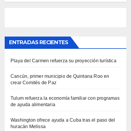
ENTRADAS RECIENTES
Playa del Carmen refuerza su proyección turística
Cancún, primer municipio de Quintana Roo en
crear Comités de Paz
Tulum refuerza la economía familiar con programas
de ayuda alimentaria
Washington ofrece ayuda a Cuba tras el paso del
huracán Melissa