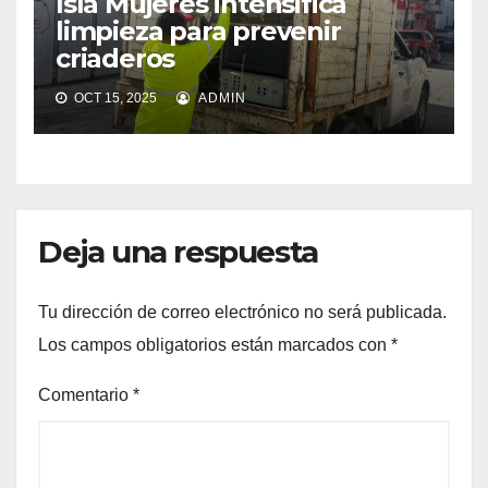
Isla Mujeres intensifica
limpieza para prevenir
criaderos
OCT 15, 2025
ADMIN
Deja una respuesta
Tu dirección de correo electrónico no será publicada.
Los campos obligatorios están marcados con
*
Comentario
*