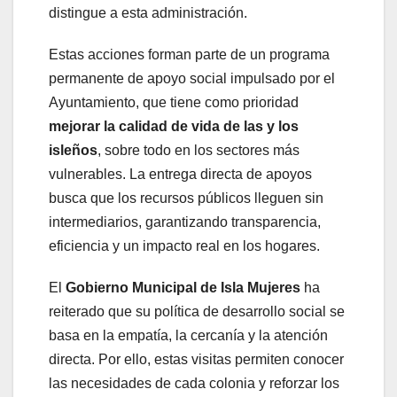
distingue a esta administración.
Estas acciones forman parte de un programa
permanente de apoyo social impulsado por el
Ayuntamiento, que tiene como prioridad
mejorar la calidad de vida de las y los
isleños
, sobre todo en los sectores más
vulnerables. La entrega directa de apoyos
busca que los recursos públicos lleguen sin
intermediarios, garantizando transparencia,
eficiencia y un impacto real en los hogares.
El
Gobierno Municipal de Isla Mujeres
ha
reiterado que su política de desarrollo social se
basa en la empatía, la cercanía y la atención
directa. Por ello, estas visitas permiten conocer
las necesidades de cada colonia y reforzar los