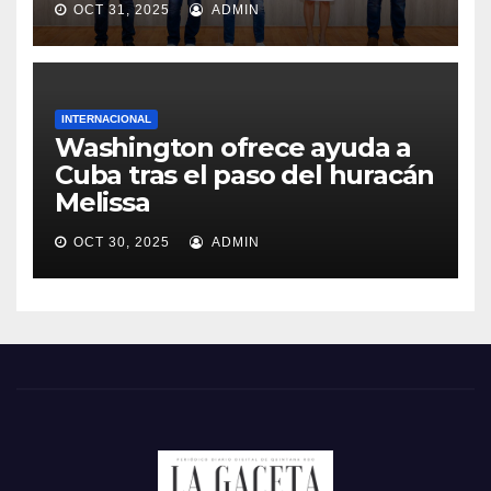
OCT 31, 2025
ADMIN
INTERNACIONAL
Washington ofrece ayuda a
Cuba tras el paso del huracán
Melissa
OCT 30, 2025
ADMIN