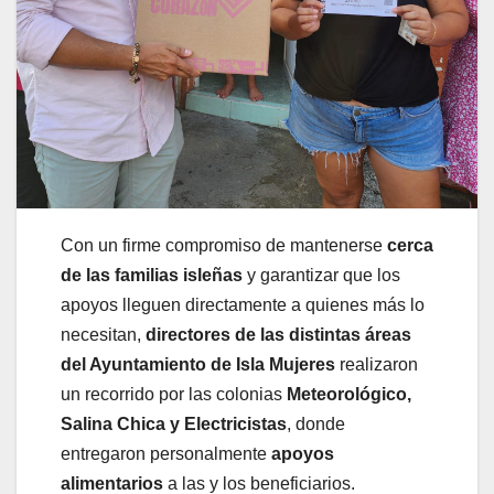
Con un firme compromiso de mantenerse
cerca
de las familias isleñas
y garantizar que los
apoyos lleguen directamente a quienes más lo
necesitan,
directores de las distintas áreas
del Ayuntamiento de Isla Mujeres
realizaron
un recorrido por las colonias
Meteorológico,
Salina Chica y Electricistas
, donde
entregaron personalmente
apoyos
alimentarios
a las y los beneficiarios.