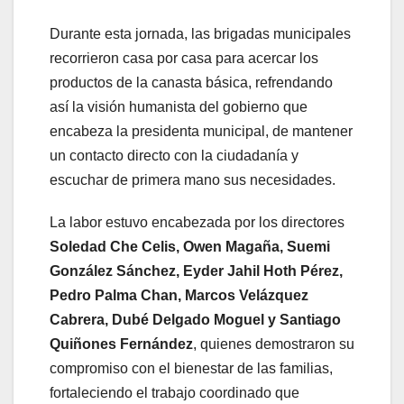
Durante esta jornada, las brigadas municipales
recorrieron casa por casa para acercar los
productos de la canasta básica, refrendando
así la visión humanista del gobierno que
encabeza la presidenta municipal, de mantener
un contacto directo con la ciudadanía y
escuchar de primera mano sus necesidades.
La labor estuvo encabezada por los directores
Soledad Che Celis, Owen Magaña, Suemi
González Sánchez, Eyder Jahil Hoth Pérez,
Pedro Palma Chan, Marcos Velázquez
Cabrera, Dubé Delgado Moguel y Santiago
Quiñones Fernández
, quienes demostraron su
compromiso con el bienestar de las familias,
fortaleciendo el trabajo coordinado que