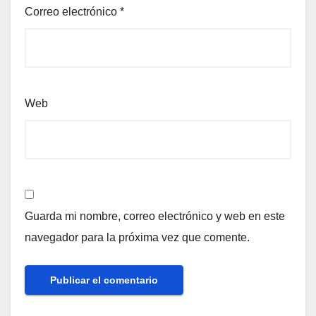
Correo electrónico
*
Web
Guarda mi nombre, correo electrónico y web en este
navegador para la próxima vez que comente.