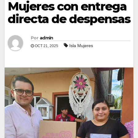
Mujeres con entrega
directa de despensas
Por
admin
Isla Mujeres
OCT 21, 2025