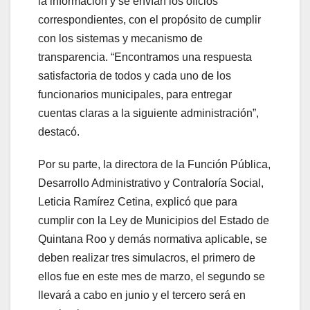
la información y se envían los oficios
correspondientes, con el propósito de cumplir
con los sistemas y mecanismo de
transparencia. “Encontramos una respuesta
satisfactoria de todos y cada uno de los
funcionarios municipales, para entregar
cuentas claras a la siguiente administración”,
destacó.
Por su parte, la directora de la Función Pública,
Desarrollo Administrativo y Contraloría Social,
Leticia Ramírez Cetina, explicó que para
cumplir con la Ley de Municipios del Estado de
Quintana Roo y demás normativa aplicable, se
deben realizar tres simulacros, el primero de
ellos fue en este mes de marzo, el segundo se
llevará a cabo en junio y el tercero será en