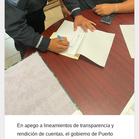
En apego a lineamientos de transparencia y
rendición de cuentas, el gobierno de Puerto