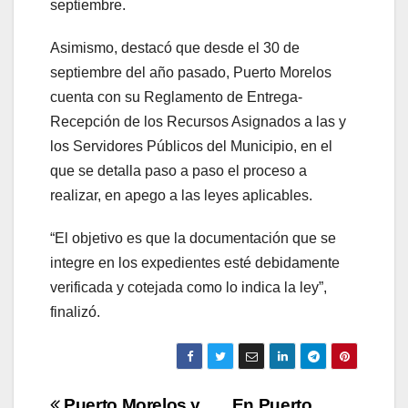
septiembre.
Asimismo, destacó que desde el 30 de
septiembre del año pasado, Puerto Morelos
cuenta con su Reglamento de Entrega-
Recepción de los Recursos Asignados a las y
los Servidores Públicos del Municipio, en el
que se detalla paso a paso el proceso a
realizar, en apego a las leyes aplicables.
“El objetivo es que la documentación que se
integre en los expedientes esté debidamente
verificada y cotejada como lo indica la ley”,
finalizó.
Puerto Morelos y
En Puerto