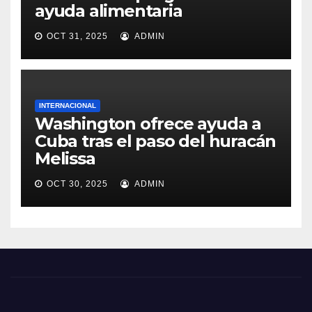
ayuda alimentaria
OCT 31, 2025
ADMIN
INTERNACIONAL
Washington ofrece ayuda a
Cuba tras el paso del huracán
Melissa
OCT 30, 2025
ADMIN