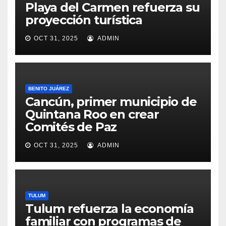
Playa del Carmen refuerza su
proyección turística
OCT 31, 2025
ADMIN
BENITO JUÁREZ
Cancún, primer municipio de
Quintana Roo en crear
Comités de Paz
OCT 31, 2025
ADMIN
TULUM
Tulum refuerza la economía
familiar con programas de