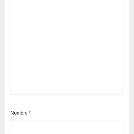
Nombre
*