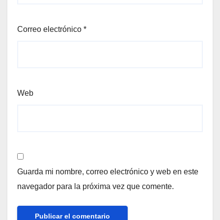
Correo electrónico
*
Web
Guarda mi nombre, correo electrónico y web en este
navegador para la próxima vez que comente.