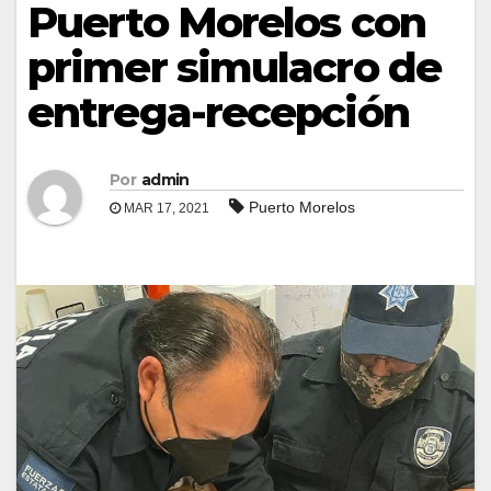
Puerto Morelos con
primer simulacro de
entrega-recepción
Por
admin
Puerto Morelos
MAR 17, 2021