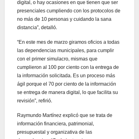
digital, o hay ocasiones en que tienen que ser
presenciales cumpliendo con los protocolos de
no más de 10 personas y cuidando la sana
distancia”, detalló.
“En este mes de marzo giramos oficios a todas
las dependencias municipales, para cumplir
con el primer simulacro, mismas que
cumplieron al 100 por ciento con la entrega de
la información solicitada. Es un proceso más
ágil porque el 70 por ciento de la información
se entrega de manera digital, lo que facilita su
revisión”, refirió.
Raymundo Martínez explicó que se trata de
información financiera, patrimonial,
presupuestal y organizativa de las