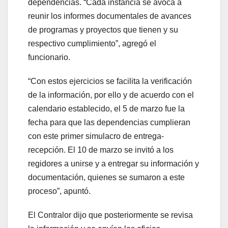
dependencias. “Cada instancia se avoca a
reunir los informes documentales de avances
de programas y proyectos que tienen y su
respectivo cumplimiento”, agregó el
funcionario.
“Con estos ejercicios se facilita la verificación
de la información, por ello y de acuerdo con el
calendario establecido, el 5 de marzo fue la
fecha para que las dependencias cumplieran
con este primer simulacro de entrega-
recepción. El 10 de marzo se invitó a los
regidores a unirse y a entregar su información y
documentación, quienes se sumaron a este
proceso”, apuntó.
El Contralor dijo que posteriormente se revisa