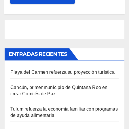
ENTRADAS RECIENTES
Playa del Carmen refuerza su proyección turística
Cancún, primer municipio de Quintana Roo en
crear Comités de Paz
Tulum refuerza la economía familiar con programas
de ayuda alimentaria