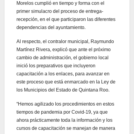
Morelos cumplió en tiempo y forma con el
primer simulacro del proceso de entrega-
recepción, en el que participaron las diferentes
dependencias del ayuntamiento.
Al respecto, el contralor municipal, Raymundo
Martínez Rivera, explicó que ante el próximo
cambio de administración, el gobierno local
inició los preparativos que incluyeron
capacitación a los enlaces, para avanzar en
este proceso que está enmarcado en la Ley de
los Municipios del Estado de Quintana Roo.
“Hemos agilizado los procedimientos en estos
tiempos de pandemia por Covid-19, ya que
ahora prácticamente toda la información y los
cursos de capacitación se manejan de manera