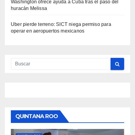
Washington ofrece ayuda a Cuba tras el paso del
huracán Melissa
Uber pierde terreno: SICT niega permiso para
operar en aeropuertos mexicanos
QUINTANA ROO