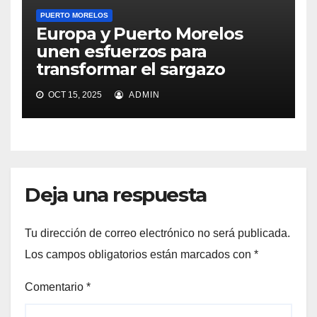
PUERTO MORELOS
Europa y Puerto Morelos
unen esfuerzos para
transformar el sargazo
OCT 15, 2025
ADMIN
Deja una respuesta
Tu dirección de correo electrónico no será publicada.
Los campos obligatorios están marcados con
*
Comentario
*