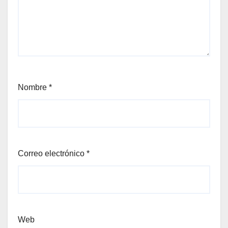
Nombre
*
Correo electrónico
*
Web