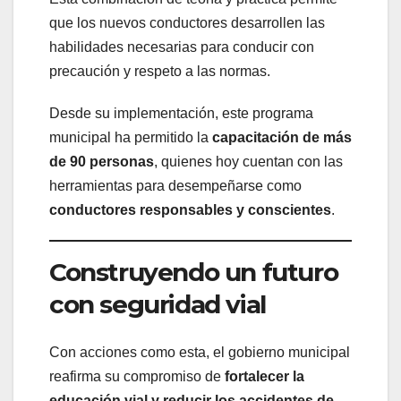
que los nuevos conductores desarrollen las
habilidades necesarias para conducir con
precaución y respeto a las normas.
Desde su implementación, este programa
municipal ha permitido la
capacitación de más
de 90 personas
, quienes hoy cuentan con las
herramientas para desempeñarse como
conductores responsables y conscientes
.
Construyendo un futuro
con seguridad vial
Con acciones como esta, el gobierno municipal
reafirma su compromiso de
fortalecer la
educación vial y reducir los accidentes de