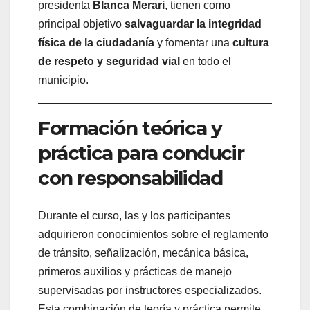
presidenta
Blanca Merari
, tienen como
principal objetivo
salvaguardar la integridad
física de la ciudadanía
y fomentar una
cultura
de respeto y seguridad vial
en todo el
municipio.
Formación teórica y
práctica para conducir
con responsabilidad
Durante el curso, las y los participantes
adquirieron conocimientos sobre el reglamento
de tránsito, señalización, mecánica básica,
primeros auxilios y prácticas de manejo
supervisadas por instructores especializados.
Esta combinación de teoría y práctica permite