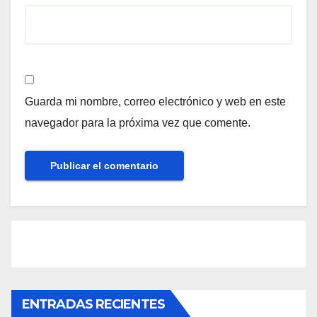
Guarda mi nombre, correo electrónico y web en este
navegador para la próxima vez que comente.
ENTRADAS RECIENTES