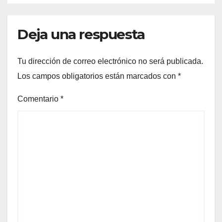
Deja una respuesta
Tu dirección de correo electrónico no será publicada.
Los campos obligatorios están marcados con
*
Comentario
*