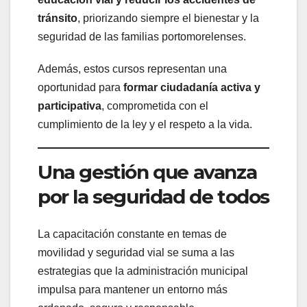
tránsito
, priorizando siempre el bienestar y la
seguridad de las familias portomorelenses.
Además, estos cursos representan una
oportunidad para
formar ciudadanía activa y
participativa
, comprometida con el
cumplimiento de la ley y el respeto a la vida.
Una gestión que avanza
por la seguridad de todos
La capacitación constante en temas de
movilidad y seguridad vial se suma a las
estrategias que la administración municipal
impulsa para mantener un entorno más