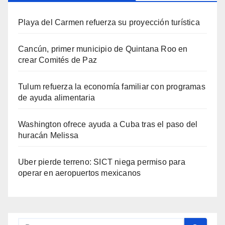
Playa del Carmen refuerza su proyección turística
Cancún, primer municipio de Quintana Roo en
crear Comités de Paz
Tulum refuerza la economía familiar con programas
de ayuda alimentaria
Washington ofrece ayuda a Cuba tras el paso del
huracán Melissa
Uber pierde terreno: SICT niega permiso para
operar en aeropuertos mexicanos