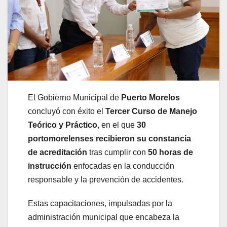
El Gobierno Municipal de
Puerto Morelos
concluyó con éxito el
Tercer Curso de Manejo
Teórico y Práctico
, en el que
30
portomorelenses recibieron su constancia
de acreditación
tras cumplir con
50 horas de
instrucción
enfocadas en la conducción
responsable y la prevención de accidentes.
Estas capacitaciones, impulsadas por la
administración municipal que encabeza la