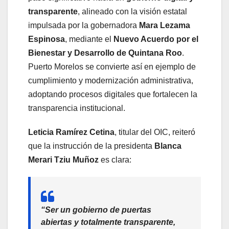
transparente
, alineado con la visión estatal
impulsada por la gobernadora
Mara Lezama
Espinosa
, mediante el
Nuevo Acuerdo por el
Bienestar y Desarrollo de Quintana Roo
.
Puerto Morelos se convierte así en ejemplo de
cumplimiento y modernización administrativa,
adoptando procesos digitales que fortalecen la
transparencia institucional.
Leticia Ramírez Cetina
, titular del OIC, reiteró
que la instrucción de la presidenta
Blanca
Merari Tziu Muñoz
es clara:
“Ser un gobierno de puertas
abiertas y totalmente transparente,