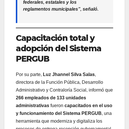
federales, estatales y los
reglamentos municipales”, señaló.
Capacitación total y
adopción del Sistema
PERGUB
Por su parte,
Luz Jhannel Silva Salas
,
directora de la Función Pública, Desarrollo
Administrativo y Contraloría Social, informó que
266 empleados de 133 unidades
administrativas
fueron
capacitados en el uso
y funcionamiento del Sistema PERGUB
, una
herramienta que moderniza y digitaliza los
procesos de entrega-recepción gubernamental.