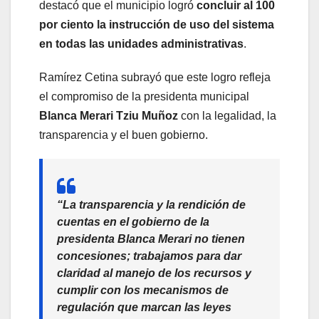
destacó que el municipio logró
concluir al 100
por ciento la instrucción de uso del sistema
en todas las unidades administrativas
.
Ramírez Cetina subrayó que este logro refleja
el compromiso de la presidenta municipal
Blanca Merari Tziu Muñoz
con la legalidad, la
transparencia y el buen gobierno.
“La transparencia y la rendición de
cuentas en el gobierno de la
presidenta Blanca Merari no tienen
concesiones; trabajamos para dar
claridad al manejo de los recursos y
cumplir con los mecanismos de
regulación que marcan las leyes