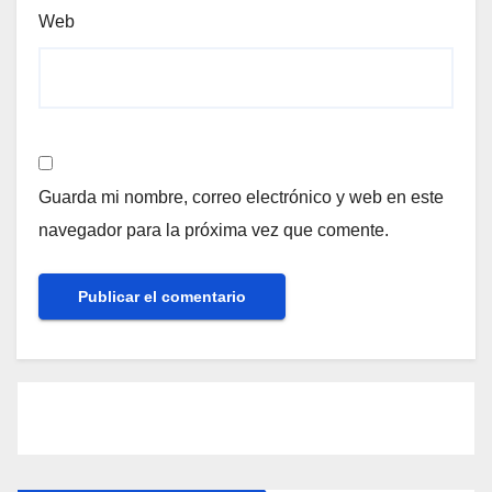
Web
Guarda mi nombre, correo electrónico y web en este
navegador para la próxima vez que comente.