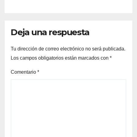
Deja una respuesta
Tu dirección de correo electrónico no será publicada.
Los campos obligatorios están marcados con
*
Comentario
*