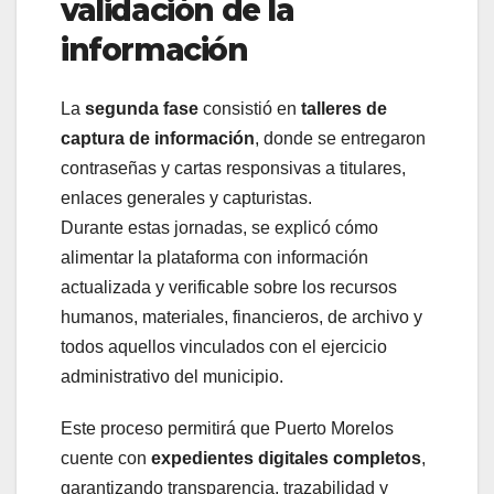
validación de la
información
La
segunda fase
consistió en
talleres de
captura de información
, donde se entregaron
contraseñas y cartas responsivas a titulares,
enlaces generales y capturistas.
Durante estas jornadas, se explicó cómo
alimentar la plataforma con información
actualizada y verificable sobre los recursos
humanos, materiales, financieros, de archivo y
todos aquellos vinculados con el ejercicio
administrativo del municipio.
Este proceso permitirá que Puerto Morelos
cuente con
expedientes digitales completos
,
garantizando transparencia, trazabilidad y