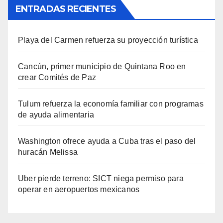
ENTRADAS RECIENTES
Playa del Carmen refuerza su proyección turística
Cancún, primer municipio de Quintana Roo en
crear Comités de Paz
Tulum refuerza la economía familiar con programas
de ayuda alimentaria
Washington ofrece ayuda a Cuba tras el paso del
huracán Melissa
Uber pierde terreno: SICT niega permiso para
operar en aeropuertos mexicanos