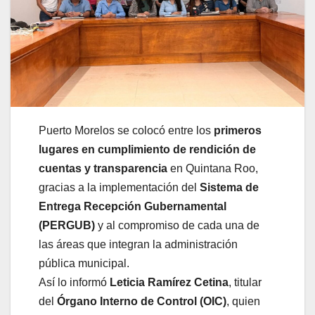
Puerto Morelos se colocó entre los
primeros
lugares en cumplimiento de rendición de
cuentas y transparencia
en Quintana Roo,
gracias a la implementación del
Sistema de
Entrega Recepción Gubernamental
(PERGUB)
y al compromiso de cada una de
las áreas que integran la administración
pública municipal.
Así lo informó
Leticia Ramírez Cetina
, titular
del
Órgano Interno de Control (OIC)
, quien