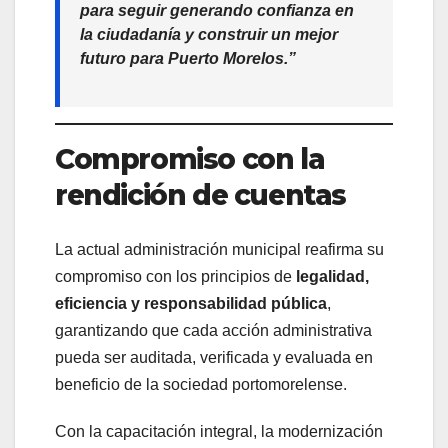
para seguir generando confianza en
la ciudadanía y construir un mejor
futuro para Puerto Morelos.”
Compromiso con la
rendición de cuentas
La actual administración municipal reafirma su
compromiso con los principios de
legalidad,
eficiencia y responsabilidad pública
,
garantizando que cada acción administrativa
pueda ser auditada, verificada y evaluada en
beneficio de la sociedad portomorelense.
Con la capacitación integral, la modernización