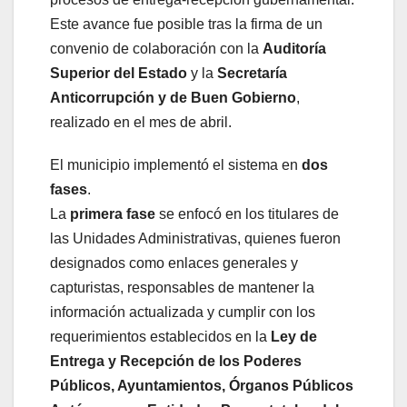
Este avance fue posible tras la firma de un
convenio de colaboración con la
Auditoría
Superior del Estado
y la
Secretaría
Anticorrupción y de Buen Gobierno
,
realizado en el mes de abril.
El municipio implementó el sistema en
dos
fases
.
La
primera fase
se enfocó en los titulares de
las Unidades Administrativas, quienes fueron
designados como enlaces generales y
capturistas, responsables de mantener la
información actualizada y cumplir con los
requerimientos establecidos en la
Ley de
Entrega y Recepción de los Poderes
Públicos, Ayuntamientos, Órganos Públicos