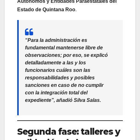
Autónomos y Entidades Paraestatales del
Estado de Quintana Roo
.
“Para la administración es
fundamental mantenerse libre de
observaciones; por eso, se explicó
detalladamente a las y los
funcionarios cuáles son las
responsabilidades y posibles
sanciones en caso de no cumplir
con la integración total del
expediente”, añadió Silva Salas.
Segunda fase: talleres y