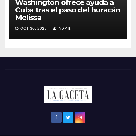
Washington ofrece ayuda a
Cuba tras el paso del huracán
Melissa
OCT 30, 2025
ADMIN