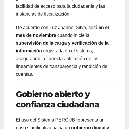
facilidad de acceso para la ciudadanía y las
instancias de fiscalización.
De acuerdo con Luz Jhannel Silva, será
en el
mes de noviembre
cuando inicie la
supervisión de la carga y verificación de la
información
registrada en el sistema,
asegurando la correcta aplicación de los
lineamientos de transparencia y rendición de
cuentas.
Gobierno abierto y
confianza ciudadana
El uso del Sistema PERGUB representa un
paso significativo hacia un
gobierno digital y