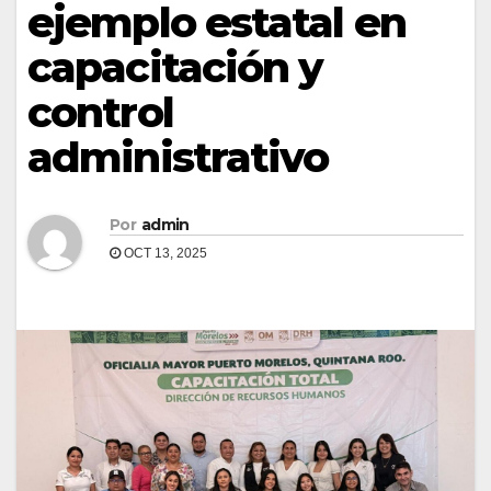
ejemplo estatal en
capacitación y
control
administrativo
Por
admin
OCT 13, 2025