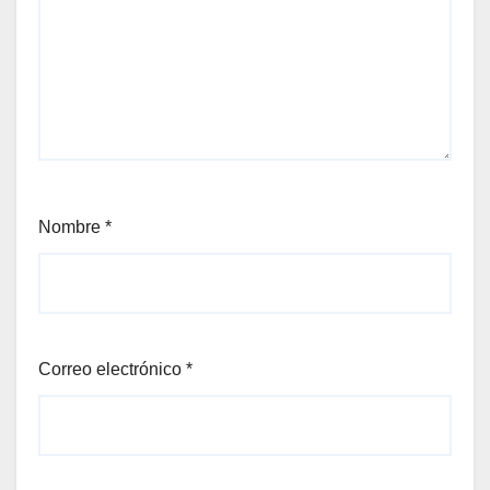
Nombre
*
Correo electrónico
*