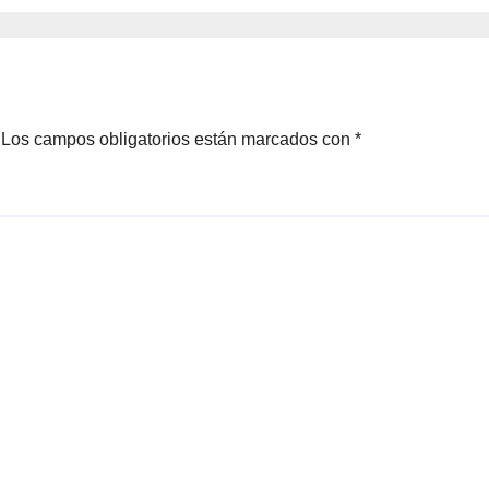
Los campos obligatorios están marcados con
*