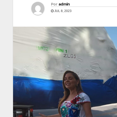
Por
admin
JUL 8, 2023