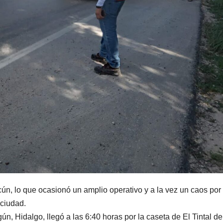
n, lo que ocasionó un amplio operativo y a la vez un caos por
 ciudad.
n, Hidalgo, llegó a las 6:40 horas por la caseta de El Tintal de