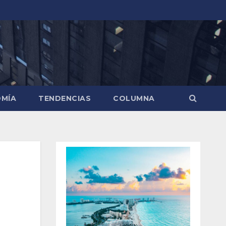
MÍA
TENDENCIAS
COLUMNA