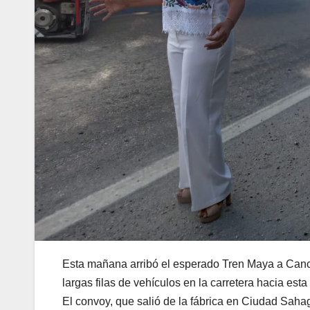
Esta mañana arribó el esperado Tren Maya a Cancú
largas filas de vehículos en la carretera hacia esta
El convoy, que salió de la fábrica en Ciudad Sahagú