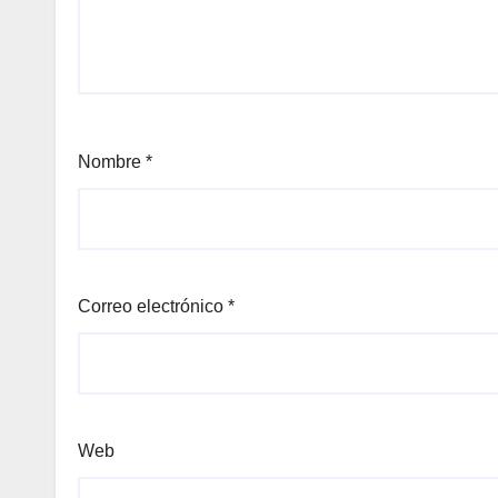
Nombre
*
Correo electrónico
*
Web