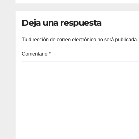
Deja una respuesta
Tu dirección de correo electrónico no será publicada.
Comentario
*