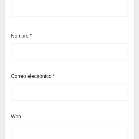
Nombre
*
Correo electrónico
*
Web