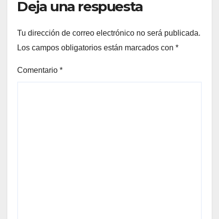
Deja una respuesta
Tu dirección de correo electrónico no será publicada.
Los campos obligatorios están marcados con
*
Comentario
*