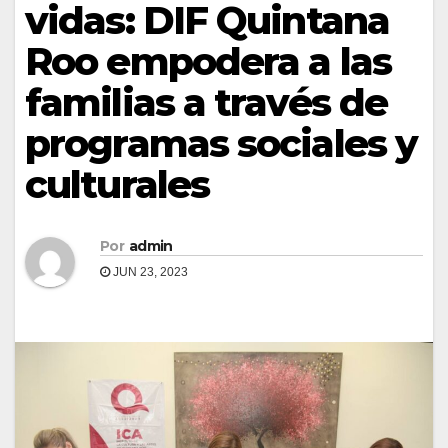
vidas: DIF Quintana
Roo empodera a las
familias a través de
programas sociales y
culturales
Por
admin
JUN 23, 2023