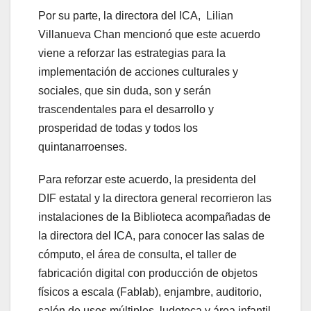
Por su parte, la directora del ICA, Lilian
Villanueva Chan mencionó que este acuerdo
viene a reforzar las estrategias para la
implementación de acciones culturales y
sociales, que sin duda, son y serán
trascendentales para el desarrollo y
prosperidad de todas y todos los
quintanarroenses.
Para reforzar este acuerdo, la presidenta del
DIF estatal y la directora general recorrieron las
instalaciones de la Biblioteca acompañadas de
la directora del ICA, para conocer las salas de
cómputo, el área de consulta, el taller de
fabricación digital con producción de objetos
físicos a escala (Fablab), enjambre, auditorio,
salón de usos múltiples, ludoteca y área infantil