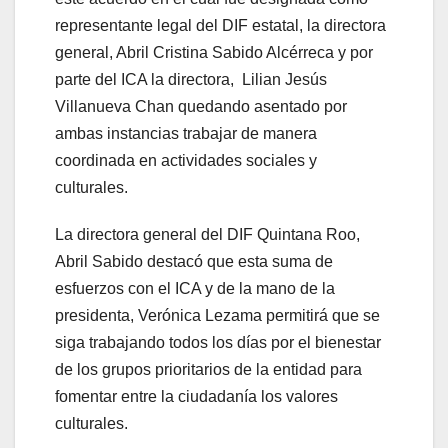
representante legal del DIF estatal, la directora
general, Abril Cristina Sabido Alcérreca y por
parte del ICA la directora, Lilian Jesús
Villanueva Chan quedando asentado por
ambas instancias trabajar de manera
coordinada en actividades sociales y
culturales.
La directora general del DIF Quintana Roo,
Abril Sabido destacó que esta suma de
esfuerzos con el ICA y de la mano de la
presidenta, Verónica Lezama permitirá que se
siga trabajando todos los días por el bienestar
de los grupos prioritarios de la entidad para
fomentar entre la ciudadanía los valores
culturales.