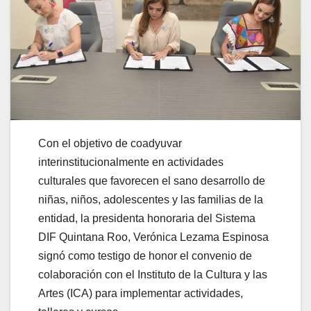
Con el objetivo de coadyuvar
interinstitucionalmente en actividades
culturales que favorecen el sano desarrollo de
niñas, niños, adolescentes y las familias de la
entidad, la presidenta honoraria del Sistema
DIF Quintana Roo, Verónica Lezama Espinosa
signó como testigo de honor el convenio de
colaboración con el Instituto de la Cultura y las
Artes (ICA) para implementar actividades,