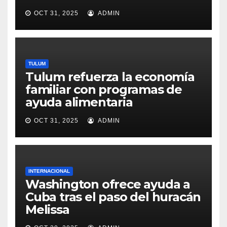
OCT 31, 2025
ADMIN
TULUM
Tulum refuerza la economía
familiar con programas de
ayuda alimentaria
OCT 31, 2025
ADMIN
INTERNACIONAL
Washington ofrece ayuda a
Cuba tras el paso del huracán
Melissa