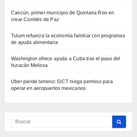
Cancún, primer municipio de Quintana Roo en
crear Comités de Paz
Tulum refuerza la economía familiar con programas
de ayuda alimentaria
Washington ofrece ayuda a Cuba tras el paso del
huracán Melissa
Uber pierde terreno: SICT niega permiso para
operar en aeropuertos mexicanos