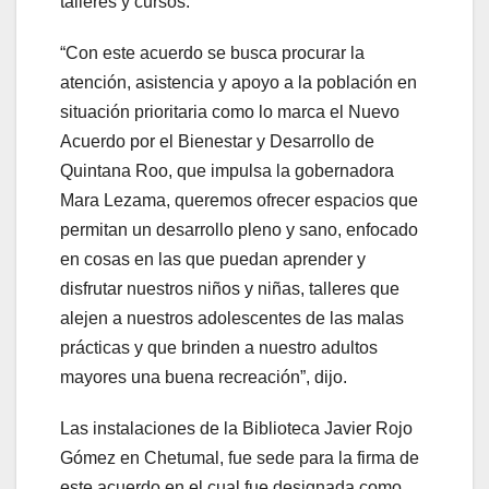
talleres y cursos.
“Con este acuerdo se busca procurar la
atención, asistencia y apoyo a la población en
situación prioritaria como lo marca el Nuevo
Acuerdo por el Bienestar y Desarrollo de
Quintana Roo, que impulsa la gobernadora
Mara Lezama, queremos ofrecer espacios que
permitan un desarrollo pleno y sano, enfocado
en cosas en las que puedan aprender y
disfrutar nuestros niños y niñas, talleres que
alejen a nuestros adolescentes de las malas
prácticas y que brinden a nuestro adultos
mayores una buena recreación”, dijo.
Las instalaciones de la Biblioteca Javier Rojo
Gómez en Chetumal, fue sede para la firma de
este acuerdo en el cual fue designada como