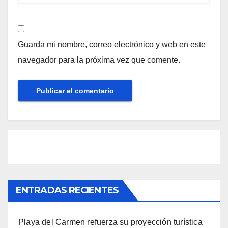
Guarda mi nombre, correo electrónico y web en este
navegador para la próxima vez que comente.
ENTRADAS RECIENTES
Playa del Carmen refuerza su proyección turística