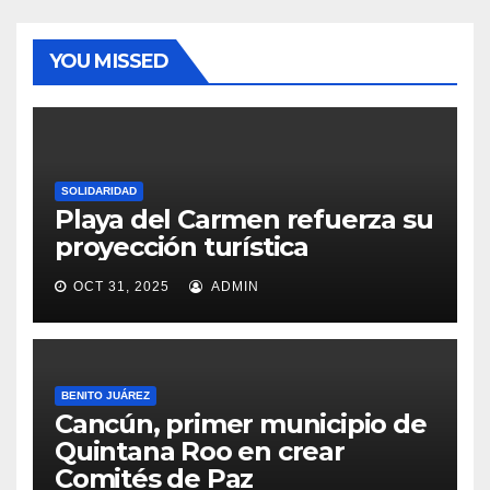
YOU MISSED
SOLIDARIDAD
Playa del Carmen refuerza su
proyección turística
OCT 31, 2025
ADMIN
BENITO JUÁREZ
Cancún, primer municipio de
Quintana Roo en crear
Comités de Paz