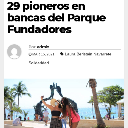
29 pioneros en
bancas del Parque
Fundadores
Por
admin
,
Laura Beristain Navarrete
MAR 15, 2021
Solidaridad