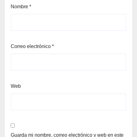
Nombre
*
Correo electrónico
*
Web
Guarda mi nombre, correo electrónico y web en este