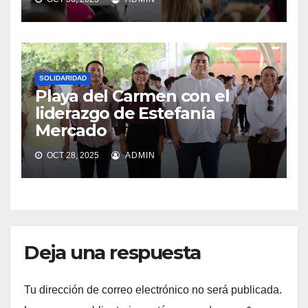
SOLIDARIDAD
Playa del Carmen con el
liderazgo de Estefanía
Mercado
OCT 28, 2025
ADMIN
Deja una respuesta
Tu dirección de correo electrónico no será publicada.