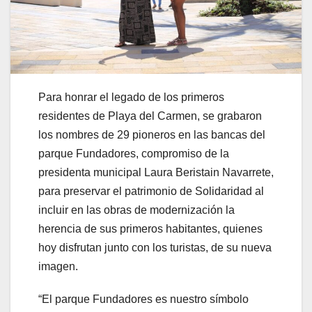
Para honrar el legado de los primeros
residentes de Playa del Carmen, se grabaron
los nombres de 29 pioneros en las bancas del
parque Fundadores, compromiso de la
presidenta municipal Laura Beristain Navarrete,
para preservar el patrimonio de Solidaridad al
incluir en las obras de modernización la
herencia de sus primeros habitantes, quienes
hoy disfrutan junto con los turistas, de su nueva
imagen.
“El parque Fundadores es nuestro símbolo