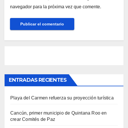
navegador para la próxima vez que comente.
ENTRADAS RECIENTES
Playa del Carmen refuerza su proyección turística
Cancún, primer municipio de Quintana Roo en
crear Comités de Paz