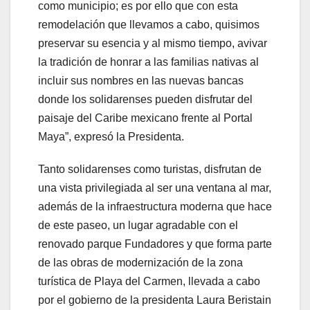
como municipio; es por ello que con esta
remodelación que llevamos a cabo, quisimos
preservar su esencia y al mismo tiempo, avivar
la tradición de honrar a las familias nativas al
incluir sus nombres en las nuevas bancas
donde los solidarenses pueden disfrutar del
paisaje del Caribe mexicano frente al Portal
Maya”, expresó la Presidenta.
Tanto solidarenses como turistas, disfrutan de
una vista privilegiada al ser una ventana al mar,
además de la infraestructura moderna que hace
de este paseo, un lugar agradable con el
renovado parque Fundadores y que forma parte
de las obras de modernización de la zona
turística de Playa del Carmen, llevada a cabo
por el gobierno de la presidenta Laura Beristain