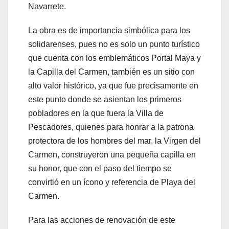
Navarrete.
La obra es de importancia simbólica para los
solidarenses, pues no es solo un punto turístico
que cuenta con los emblemáticos Portal Maya y
la Capilla del Carmen, también es un sitio con
alto valor histórico, ya que fue precisamente en
este punto donde se asientan los primeros
pobladores en la que fuera la Villa de
Pescadores, quienes para honrar a la patrona
protectora de los hombres del mar, la Virgen del
Carmen, construyeron una pequeña capilla en
su honor, que con el paso del tiempo se
convirtió en un ícono y referencia de Playa del
Carmen.
Para las acciones de renovación de este