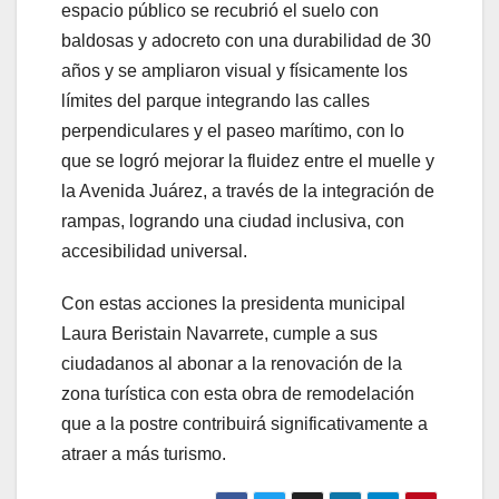
espacio público se recubrió el suelo con
baldosas y adocreto con una durabilidad de 30
años y se ampliaron visual y físicamente los
límites del parque integrando las calles
perpendiculares y el paseo marítimo, con lo
que se logró mejorar la fluidez entre el muelle y
la Avenida Juárez, a través de la integración de
rampas, logrando una ciudad inclusiva, con
accesibilidad universal.
Con estas acciones la presidenta municipal
Laura Beristain Navarrete, cumple a sus
ciudadanos al abonar a la renovación de la
zona turística con esta obra de remodelación
que a la postre contribuirá significativamente a
atraer a más turismo.