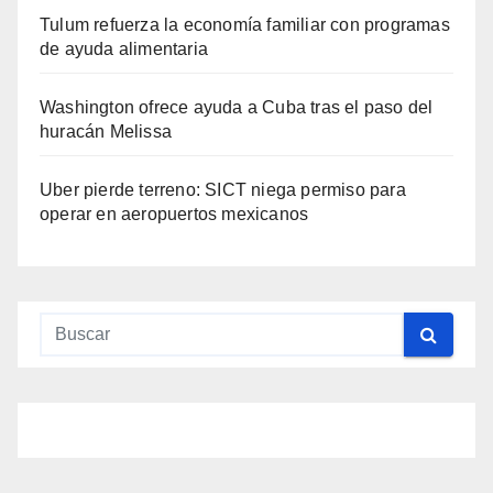
Tulum refuerza la economía familiar con programas
de ayuda alimentaria
Washington ofrece ayuda a Cuba tras el paso del
huracán Melissa
Uber pierde terreno: SICT niega permiso para
operar en aeropuertos mexicanos