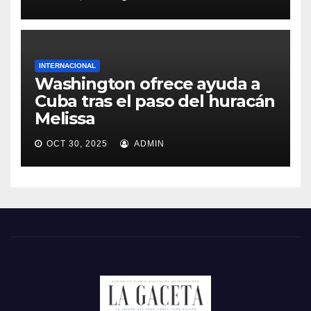
INTERNACIONAL
Washington ofrece ayuda a
Cuba tras el paso del huracán
Melissa
OCT 30, 2025
ADMIN