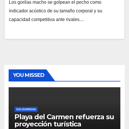
Los gorilas macho se golpean el pecho como
indicador acústico de su tamaño corporal y su
capacidad competitiva ante rivales…
YOU MISSED
SOLIDARIDAD
Playa del Carmen refuerza su
proyección turística