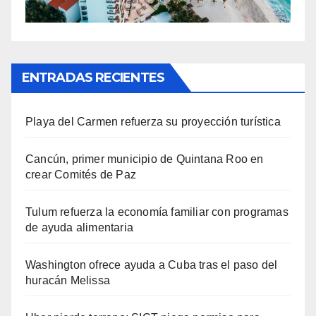
ENTRADAS RECIENTES
Playa del Carmen refuerza su proyección turística
Cancún, primer municipio de Quintana Roo en
crear Comités de Paz
Tulum refuerza la economía familiar con programas
de ayuda alimentaria
Washington ofrece ayuda a Cuba tras el paso del
huracán Melissa