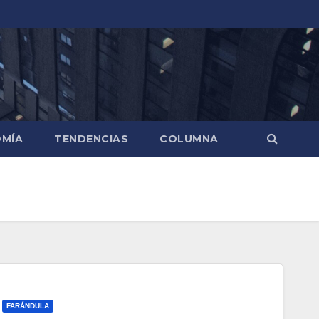
MÍA
TENDENCIAS
COLUMNA
FARÁNDULA