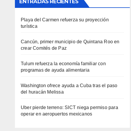
ENTRADAS RECIENTES
Playa del Carmen refuerza su proyección
turística
Cancún, primer municipio de Quintana Roo en
crear Comités de Paz
Tulum refuerza la economía familiar con
programas de ayuda alimentaria
Washington ofrece ayuda a Cuba tras el paso
del huracán Melissa
Uber pierde terreno: SICT niega permiso para
operar en aeropuertos mexicanos