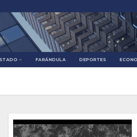
STADO
FARÁNDULA
DEPORTES
ECONO