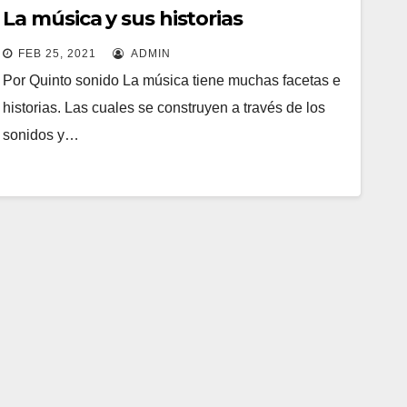
La música y sus historias
FEB 25, 2021
ADMIN
Por Quinto sonido La música tiene muchas facetas e
historias. Las cuales se construyen a través de los
sonidos y…