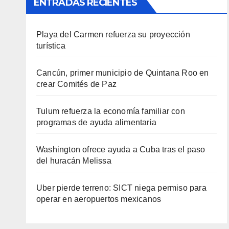
ENTRADAS RECIENTES
Playa del Carmen refuerza su proyección
turística
Cancún, primer municipio de Quintana Roo en
crear Comités de Paz
Tulum refuerza la economía familiar con
programas de ayuda alimentaria
Washington ofrece ayuda a Cuba tras el paso
del huracán Melissa
Uber pierde terreno: SICT niega permiso para
operar en aeropuertos mexicanos