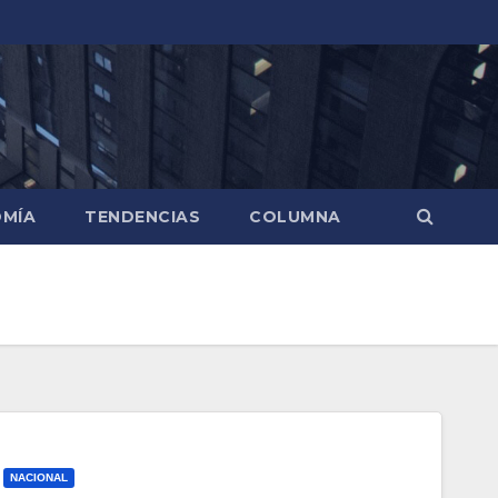
MÍA
TENDENCIAS
COLUMNA
NACIONAL