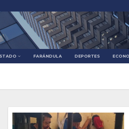
STADO
FARÁNDULA
DEPORTES
ECONO