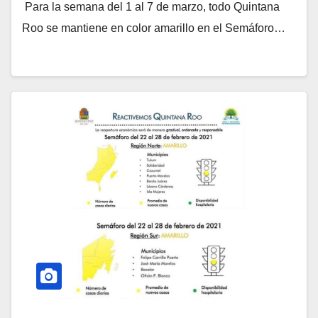
Para la semana del 1 al 7 de marzo, todo Quintana
Roo se mantiene en color amarillo en el Semáforo…