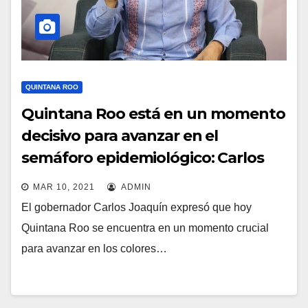
QUINTANA ROO
Quintana Roo está en un momento
decisivo para avanzar en el
semáforo epidemiológico: Carlos
Joaquín
MAR 10, 2021
ADMIN
El gobernador Carlos Joaquín expresó que hoy
Quintana Roo se encuentra en un momento crucial
para avanzar en los colores…