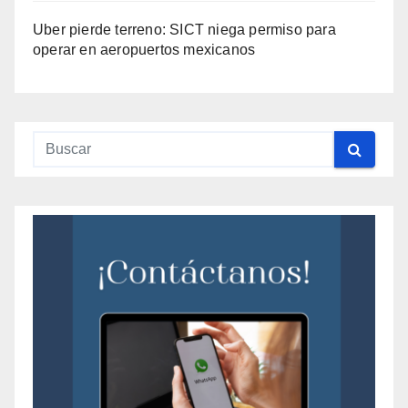
Uber pierde terreno: SICT niega permiso para
operar en aeropuertos mexicanos