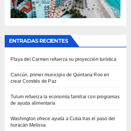
ENTRADAS RECIENTES
Playa del Carmen refuerza su proyección turística
Cancún, primer municipio de Quintana Roo en
crear Comités de Paz
Tulum refuerza la economía familiar con programas
de ayuda alimentaria
Washington ofrece ayuda a Cuba tras el paso del
huracán Melissa