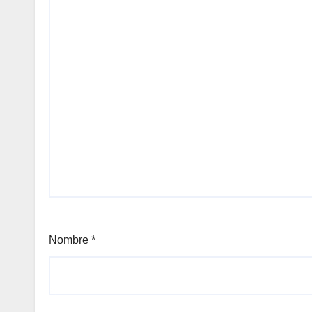
Nombre
*