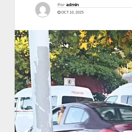
Por
admin
OCT 10, 2025