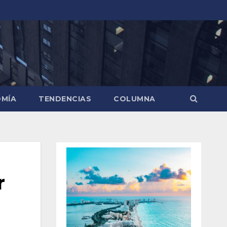
MÍA
TENDENCIAS
COLUMNA
r