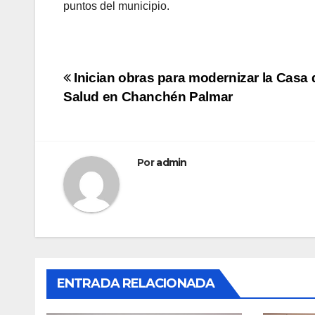
puntos del municipio.
Navegación
Inician obras para modernizar la Casa 
Salud en Chanchén Palmar
de
entradas
Por
admin
ENTRADA RELACIONADA