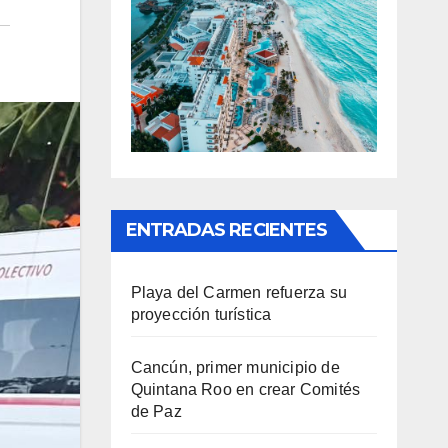
ENTRADAS RECIENTES
Playa del Carmen refuerza su
proyección turística
Cancún, primer municipio de
Quintana Roo en crear Comités
de Paz