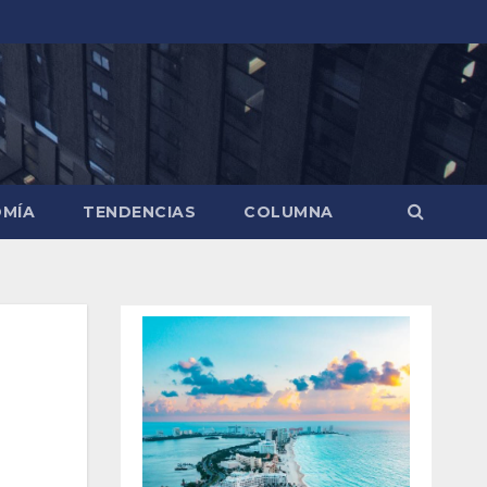
MÍA
TENDENCIAS
COLUMNA