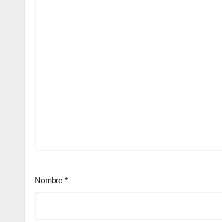
Nombre
*