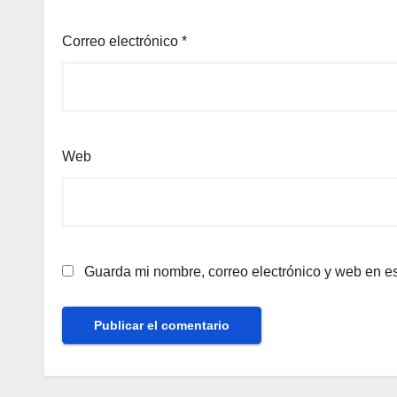
Correo electrónico
*
Web
Guarda mi nombre, correo electrónico y web en e