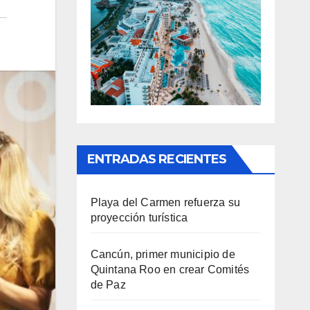
ENTRADAS RECIENTES
Playa del Carmen refuerza su
proyección turística
Cancún, primer municipio de
Quintana Roo en crear Comités
de Paz