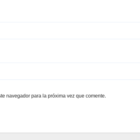
ste navegador para la próxima vez que comente.