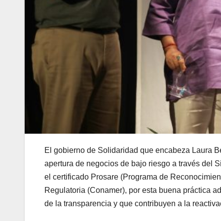
El gobierno de Solidaridad que encabeza Laura Beri
apertura de negocios de bajo riesgo a través del 
el certificado Prosare (Programa de Reconocimie
Regulatoria (Conamer), por esta buena práctica ad
de la transparencia y que contribuyen a la reactiv