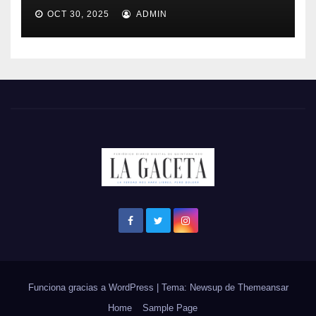
OCT 30, 2025
ADMIN
Funciona gracias a WordPress
|
Tema: Newsup de
Themeansar
Home
Sample Page