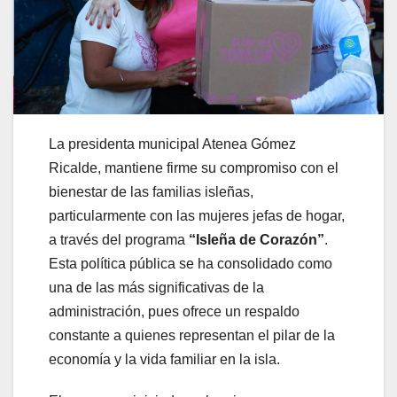
La presidenta municipal Atenea Gómez
Ricalde, mantiene firme su compromiso con el
bienestar de las familias isleñas,
particularmente con las mujeres jefas de hogar,
a través del programa
“Isleña de Corazón”
.
Esta política pública se ha consolidado como
una de las más significativas de la
administración, pues ofrece un respaldo
constante a quienes representan el pilar de la
economía y la vida familiar en la isla.