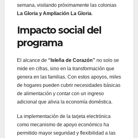
semana, visitando próximamente las colonias
La Gloria y Ampliación La Gloria
.
Impacto social del
programa
El alcance de
“Isleña de Corazón”
no solo se
mide en cifras, sino en la transformación que
genera en las familias. Con estos apoyos, miles
de hogares pueden cubrir necesidades básicas
de alimentación y contar con un ingreso
adicional que alivia la economía doméstica.
La implementación de la tarjeta electrónica
como mecanismo de apoyo económico ha
permitido mayor seguridad y flexibilidad a las