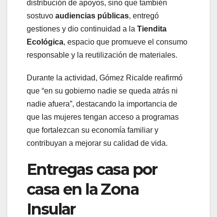
distribución de apoyos, sino que también
sostuvo
audiencias públicas
, entregó
gestiones y dio continuidad a la
Tiendita
Ecológica
, espacio que promueve el consumo
responsable y la reutilización de materiales.
Durante la actividad, Gómez Ricalde reafirmó
que “en su gobierno nadie se queda atrás ni
nadie afuera”, destacando la importancia de
que las mujeres tengan acceso a programas
que fortalezcan su economía familiar y
contribuyan a mejorar su calidad de vida.
Entregas casa por
casa en la Zona
Insular