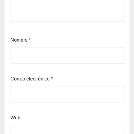
Nombre
*
Correo electrónico
*
Web