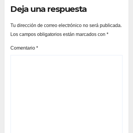
Deja una respuesta
Tu dirección de correo electrónico no será publicada.
Los campos obligatorios están marcados con
*
Comentario
*