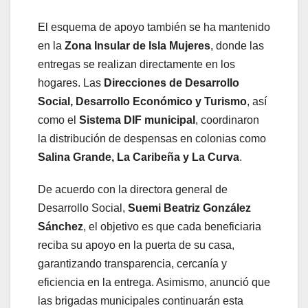
El esquema de apoyo también se ha mantenido
en la
Zona Insular de Isla Mujeres
, donde las
entregas se realizan directamente en los
hogares. Las
Direcciones de Desarrollo
Social, Desarrollo Económico y Turismo
, así
como el
Sistema DIF municipal
, coordinaron
la distribución de despensas en colonias como
Salina Grande, La Caribeña y La Curva
.
De acuerdo con la directora general de
Desarrollo Social,
Suemi Beatriz González
Sánchez
, el objetivo es que cada beneficiaria
reciba su apoyo en la puerta de su casa,
garantizando transparencia, cercanía y
eficiencia en la entrega. Asimismo, anunció que
las brigadas municipales continuarán esta