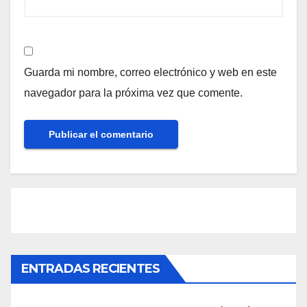
Guarda mi nombre, correo electrónico y web en este
navegador para la próxima vez que comente.
ENTRADAS RECIENTES