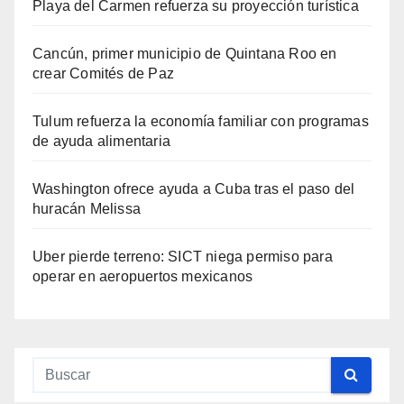
Playa del Carmen refuerza su proyección turística
Cancún, primer municipio de Quintana Roo en
crear Comités de Paz
Tulum refuerza la economía familiar con programas
de ayuda alimentaria
Washington ofrece ayuda a Cuba tras el paso del
huracán Melissa
Uber pierde terreno: SICT niega permiso para
operar en aeropuertos mexicanos