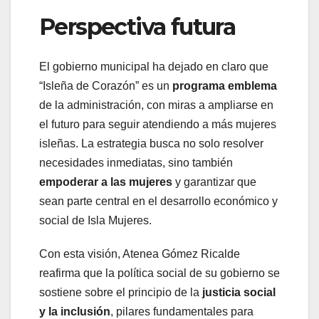
Perspectiva futura
El gobierno municipal ha dejado en claro que
“Isleña de Corazón” es un
programa emblema
de la administración, con miras a ampliarse en
el futuro para seguir atendiendo a más mujeres
isleñas. La estrategia busca no solo resolver
necesidades inmediatas, sino también
empoderar a las mujeres
y garantizar que
sean parte central en el desarrollo económico y
social de Isla Mujeres.
Con esta visión, Atenea Gómez Ricalde
reafirma que la política social de su gobierno se
sostiene sobre el principio de la
justicia social
y la inclusión
, pilares fundamentales para