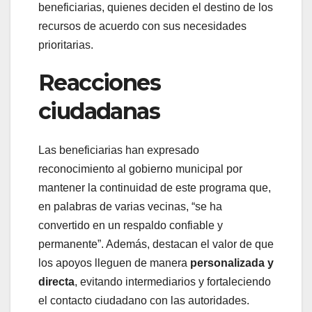
beneficiarias, quienes deciden el destino de los
recursos de acuerdo con sus necesidades
prioritarias.
Reacciones
ciudadanas
Las beneficiarias han expresado
reconocimiento al gobierno municipal por
mantener la continuidad de este programa que,
en palabras de varias vecinas, “se ha
convertido en un respaldo confiable y
permanente”. Además, destacan el valor de que
los apoyos lleguen de manera
personalizada y
directa
, evitando intermediarios y fortaleciendo
el contacto ciudadano con las autoridades.