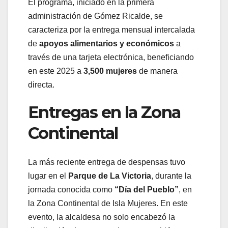
El programa, iniciado en la primera
administración de Gómez Ricalde, se
caracteriza por la entrega mensual intercalada
de
apoyos alimentarios y económicos
a
través de una tarjeta electrónica, beneficiando
en este 2025 a
3,500 mujeres
de manera
directa.
Entregas en la Zona
Continental
La más reciente entrega de despensas tuvo
lugar en el
Parque de La Victoria
, durante la
jornada conocida como
“Día del Pueblo”
, en
la Zona Continental de Isla Mujeres. En este
evento, la alcaldesa no solo encabezó la