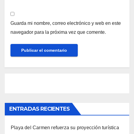
Guarda mi nombre, correo electrónico y web en este
navegador para la próxima vez que comente.
ENTRADAS RECIENTES
Playa del Carmen refuerza su proyección turística