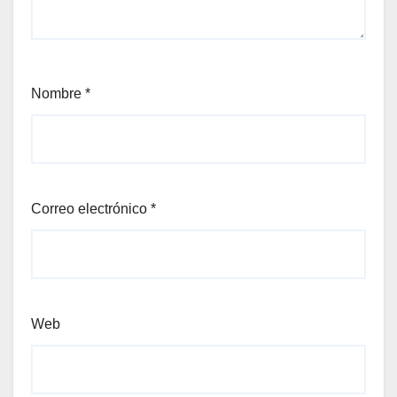
Nombre
*
Correo electrónico
*
Web