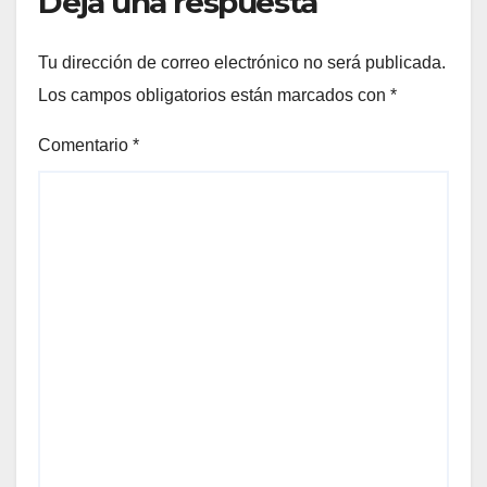
Deja una respuesta
Tu dirección de correo electrónico no será publicada.
Los campos obligatorios están marcados con
*
Comentario
*