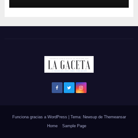
Funciona gracias a WordPress
|
Tema: Newsup de
Themeansar
Home
Sample Page