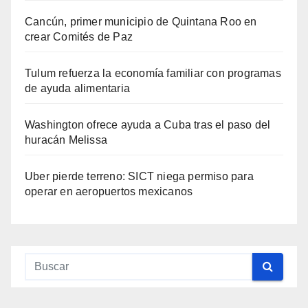
Cancún, primer municipio de Quintana Roo en
crear Comités de Paz
Tulum refuerza la economía familiar con programas
de ayuda alimentaria
Washington ofrece ayuda a Cuba tras el paso del
huracán Melissa
Uber pierde terreno: SICT niega permiso para
operar en aeropuertos mexicanos