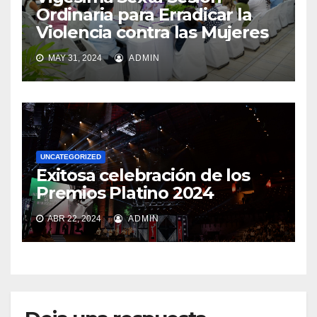
Ordinaria para Erradicar la
Violencia contra las Mujeres
MAY 31, 2024
ADMIN
UNCATEGORIZED
Exitosa celebración de los
Premios Platino 2024
ABR 22, 2024
ADMIN