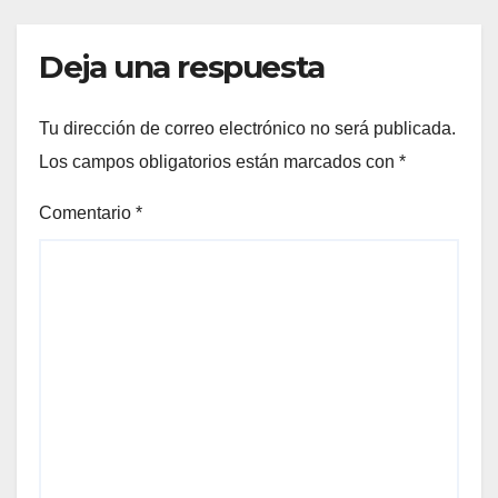
Deja una respuesta
Tu dirección de correo electrónico no será publicada.
Los campos obligatorios están marcados con
*
Comentario
*