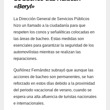
«Beryl»
La Dirección General de Servicios Públicos
hizo un llamado a la ciudadanía para que
respeten los conos y señaléticas colocadas en
las áreas de bacheo. Estas medidas son
esenciales para garantizar la seguridad de los
automovilistas mientras se realizan las
reparaciones.
Quiñónez Fernández subrayó que aunque las
acciones de bacheo son permanentes, se han
reforzado en estos días debido a la proximidad
del periodo vacacional de verano, cuando se
espera una alta afluencia de turistas nacionales
e internacionales.