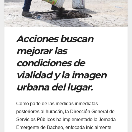
Acciones buscan
mejorar las
condiciones de
vialidad y la imagen
urbana del lugar.
Como parte de las medidas inmediatas
posteriores al huracán, la Dirección General de
Servicios Públicos ha implementado la Jornada
Emergente de Bacheo, enfocada inicialmente