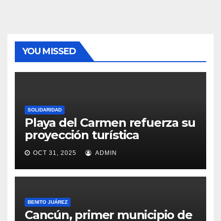
YOU MISSED
SOLIDARIDAD
Playa del Carmen refuerza su
proyección turística
OCT 31, 2025
ADMIN
BENITO JUÁREZ
Cancún, primer municipio de