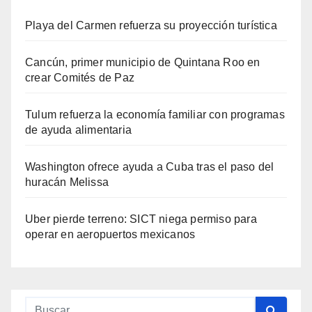
Playa del Carmen refuerza su proyección turística
Cancún, primer municipio de Quintana Roo en
crear Comités de Paz
Tulum refuerza la economía familiar con programas
de ayuda alimentaria
Washington ofrece ayuda a Cuba tras el paso del
huracán Melissa
Uber pierde terreno: SICT niega permiso para
operar en aeropuertos mexicanos