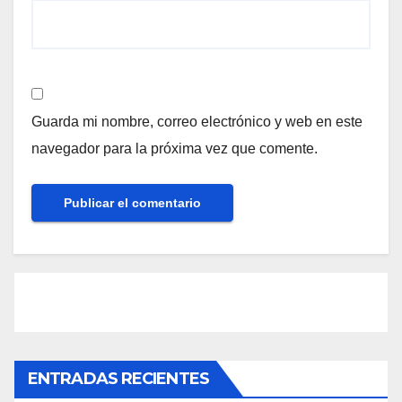
Guarda mi nombre, correo electrónico y web en este
navegador para la próxima vez que comente.
ENTRADAS RECIENTES