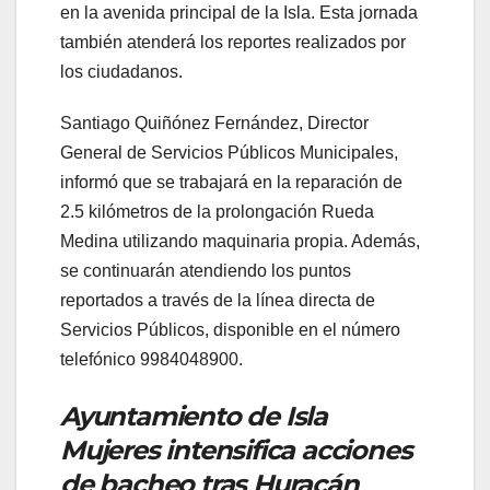
en la avenida principal de la Isla. Esta jornada
también atenderá los reportes realizados por
los ciudadanos.
Santiago Quiñónez Fernández, Director
General de Servicios Públicos Municipales,
informó que se trabajará en la reparación de
2.5 kilómetros de la prolongación Rueda
Medina utilizando maquinaria propia. Además,
se continuarán atendiendo los puntos
reportados a través de la línea directa de
Servicios Públicos, disponible en el número
telefónico 9984048900.
Ayuntamiento de Isla
Mujeres intensifica acciones
de bacheo tras Huracán