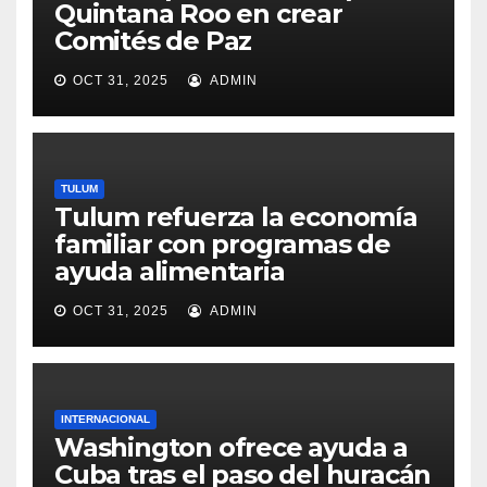
Quintana Roo en crear
Comités de Paz
OCT 31, 2025
ADMIN
TULUM
Tulum refuerza la economía
familiar con programas de
ayuda alimentaria
OCT 31, 2025
ADMIN
INTERNACIONAL
Washington ofrece ayuda a
Cuba tras el paso del huracán