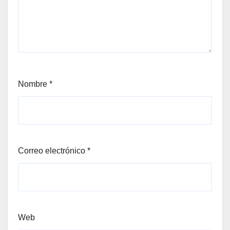
Nombre
*
Correo electrónico
*
Web