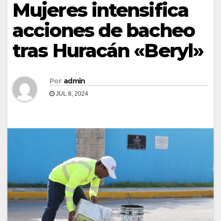
Mujeres intensifica
acciones de bacheo
tras Huracán «Beryl»
Por
admin
JUL 8, 2024