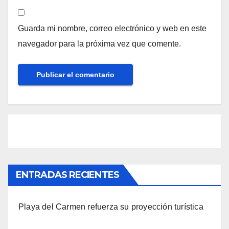
Guarda mi nombre, correo electrónico y web en este
navegador para la próxima vez que comente.
ENTRADAS RECIENTES
Playa del Carmen refuerza su proyección turística