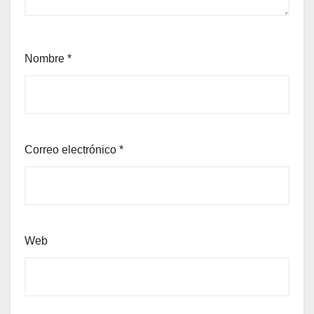
Nombre
*
Correo electrónico
*
Web