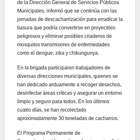
de la Dirección General de Servicios Públicos
Municipales, informó que se continúa con las
jornadas de descacharrización para erradicar la
basura que podría convertirse en proyectiles
peligrosos y eliminar posibles criaderos de
mosquitos transmisores de enfermedades
como el dengue, zika y chikungunya.
En la brigada participaron trabajadores de
diversas direcciones municipales, quienes se
han dedicado arduamente a recoger desechos,
desinfectar áreas críticas y asegurar un entorno
limpio y seguro para todos. En los últimos
cuatro días, se han recolectado
aproximadamente 30 toneladas de cacharros.
El Programa Permanente de