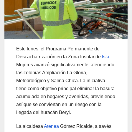
Este lunes, el Programa Permanente de
Descacharrización en la Zona Insular de
Isla
Mujeres avanzó significativamente, atendiendo
las colonias Ampliación La Gloria,
Meteorológico y Salina Chica. La iniciativa
tiene como objetivo principal eliminar la basura
acumulada en hogares y avenidas, previniendo
así que se conviertan en un riesgo con la
llegada del huracán Beryl.
La alcaldesa
Atenea
Gómez Ricalde, a través