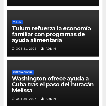
TULUM
Tulum refuerza la economía
familiar con programas de
ayuda alimentaria
OCT 31, 2025
ADMIN
INTERNACIONAL
Washington ofrece ayuda a
Cuba tras el paso del huracán
Melissa
OCT 30, 2025
ADMIN