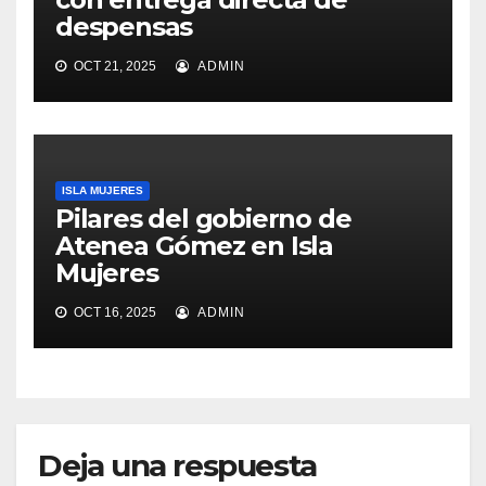
despensas
OCT 21, 2025
ADMIN
ISLA MUJERES
Pilares del gobierno de
Atenea Gómez en Isla
Mujeres
OCT 16, 2025
ADMIN
Deja una respuesta