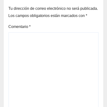
Tu dirección de correo electrónico no será publicada.
Los campos obligatorios están marcados con
*
Comentario
*