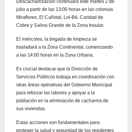
Descacharrización continuará este martes 2 de
julio a partir de las 13:00 horas en las colonias
Miraflores, El Cañotal, Lol-Bé, Caridad de
Cobre y Salina Grande de la Zona Insular.
El miércoles, la brigada de limpieza se
trasladará a la Zona Continental, comenzando
a las 14:00 horas en la Zona Urbana.
Es crucial destacar que la Dirección de
Servicios Públicos trabaja en coordinación con
otras áreas operativas del Gobierno Municipal
para reforzar las labores y apoyar a la
población en la eliminación de cacharros de
sus viviendas.
Estas acciones son fundamentales para
proteger la salud y seguridad de los residentes