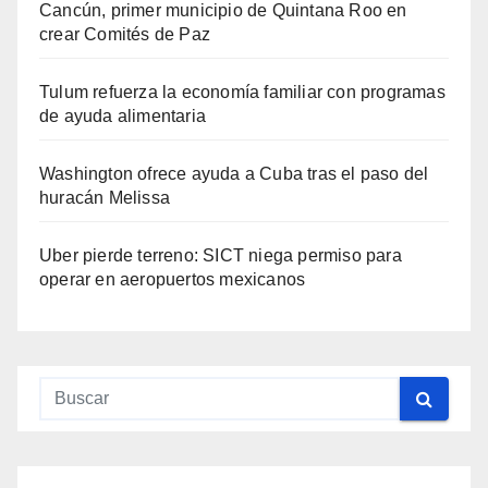
Cancún, primer municipio de Quintana Roo en
crear Comités de Paz
Tulum refuerza la economía familiar con programas
de ayuda alimentaria
Washington ofrece ayuda a Cuba tras el paso del
huracán Melissa
Uber pierde terreno: SICT niega permiso para
operar en aeropuertos mexicanos