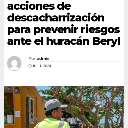
acciones de
descacharrización
para prevenir riesgos
ante el huracán Beryl
Por
admin
JUL 1, 2024