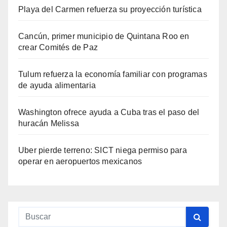
Playa del Carmen refuerza su proyección turística
Cancún, primer municipio de Quintana Roo en
crear Comités de Paz
Tulum refuerza la economía familiar con programas
de ayuda alimentaria
Washington ofrece ayuda a Cuba tras el paso del
huracán Melissa
Uber pierde terreno: SICT niega permiso para
operar en aeropuertos mexicanos