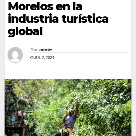
Morelos en la
industria turística
global
Por
admin
JUL 2, 2024