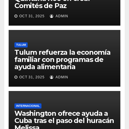
Comités de Paz
OCT 31, 2025
ADMIN
TULUM
Tulum refuerza la economía
familiar con programas de
ayuda alimentaria
OCT 31, 2025
ADMIN
INTERNACIONAL
Washington ofrece ayuda a
Cuba tras el paso del huracán
Melissa