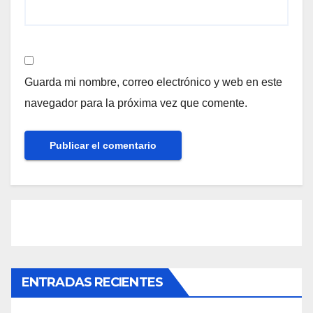
Guarda mi nombre, correo electrónico y web en este
navegador para la próxima vez que comente.
ENTRADAS RECIENTES