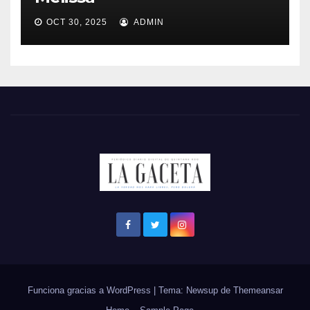
OCT 30, 2025
ADMIN
Funciona gracias a WordPress
|
Tema: Newsup de
Themeansar