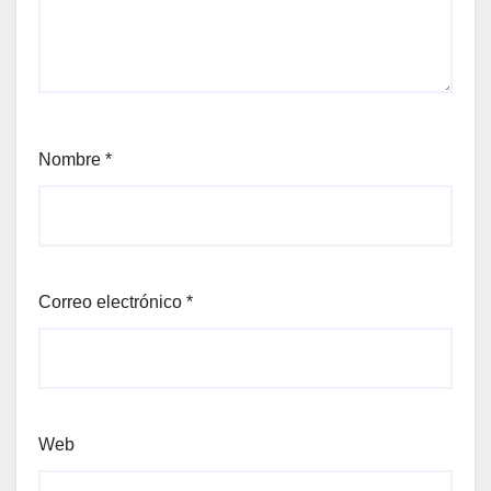
Nombre
*
Correo electrónico
*
Web