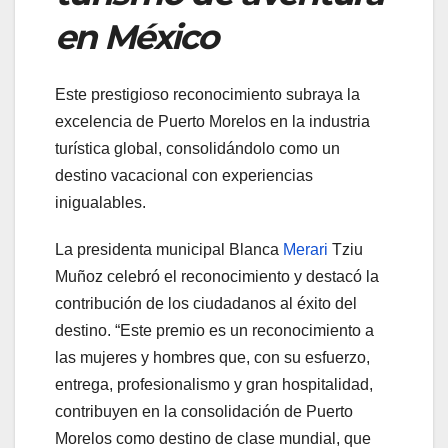
en México
Este prestigioso reconocimiento subraya la
excelencia de Puerto Morelos en la industria
turística global, consolidándolo como un
destino vacacional con experiencias
inigualables.
La presidenta municipal Blanca
Merari
Tziu
Muñoz celebró el reconocimiento y destacó la
contribución de los ciudadanos al éxito del
destino. “Este premio es un reconocimiento a
las mujeres y hombres que, con su esfuerzo,
entrega, profesionalismo y gran hospitalidad,
contribuyen en la consolidación de Puerto
Morelos como destino de clase mundial, que