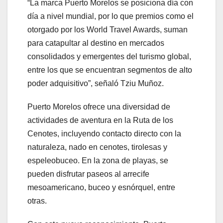
“La marca Puerto Morelos se posiciona día con
día a nivel mundial, por lo que premios como el
otorgado por los World Travel Awards, suman
para catapultar al destino en mercados
consolidados y emergentes del turismo global,
entre los que se encuentran segmentos de alto
poder adquisitivo”, señaló Tziu Muñoz.
Puerto Morelos ofrece una diversidad de
actividades de aventura en la Ruta de los
Cenotes, incluyendo contacto directo con la
naturaleza, nado en cenotes, tirolesas y
espeleobuceo. En la zona de playas, se
pueden disfrutar paseos al arrecife
mesoamericano, buceo y esnórquel, entre
otras.